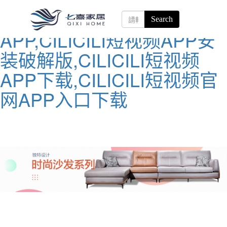
CILICILI短视频黄
APP,CILICILI短视频APP安
装破解版,CILICILI短视频
APP下载,CILICILI短视频官
网APP入口下载