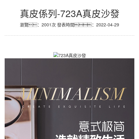
真皮係列-723A真皮沙發
瀏覽：2001次
發表時間：2022-04-29