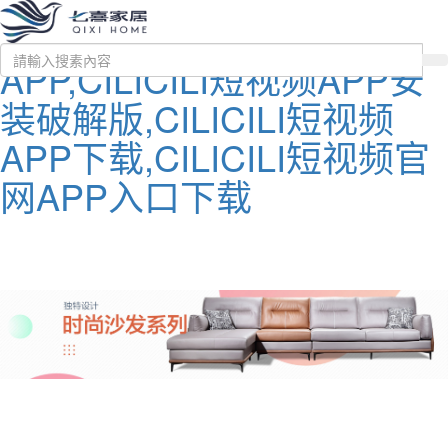
CILICILI短视频黄
APP,CILICILI短视频APP安
装破解版,CILICILI短视频
APP下载,CILICILI短视频官
网APP入口下载